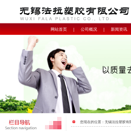
网站首页
公司概况
新闻资讯
您现在的位置：
无锡法拉塑胶有